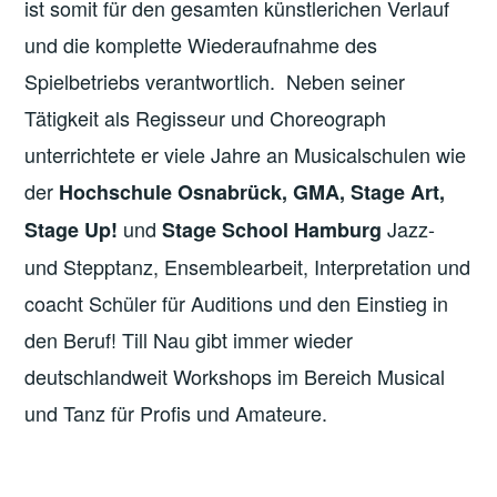
ist somit für den gesamten künstlerichen Verlauf
und die komplette Wiederaufnahme des
Spielbetriebs verantwortlich. Neben seiner
Tätigkeit als Regisseur und Choreograph
unterrichtete er viele Jahre an Musicalschulen wie
der
Hochschule Osnabrück, GMA, Stage Art,
und
Jazz-
Stage Up!
Stage School Hamburg
und Stepptanz, Ensemblearbeit, Interpretation und
coacht Schüler für Auditions und den Einstieg in
den Beruf! Till Nau gibt immer wieder
deutschlandweit Workshops im Bereich Musical
und Tanz für Profis und Amateure.