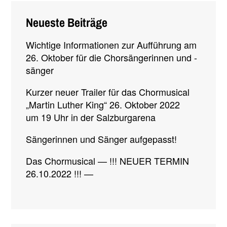
Neueste Beiträge
Wichtige Informationen zur Aufführung am
26. Oktober für die Chorsängerinnen und -
sänger
Kurzer neuer Trailer für das Chormusical
„Martin Luther King“ 26. Oktober 2022
um 19 Uhr in der Salzburgarena
Sängerinnen und Sänger aufgepasst!
Das Chormusical — !!! NEUER TERMIN
26.10.2022 !!! —