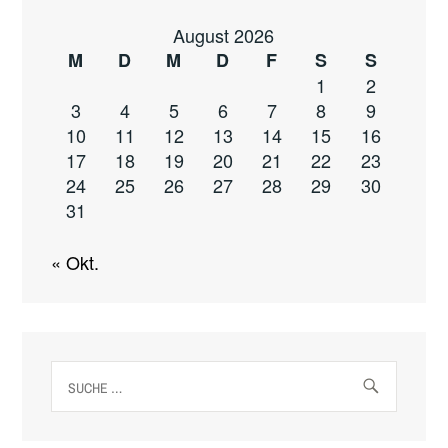
August 2026
M
D
M
D
F
S
S
1
2
3
4
5
6
7
8
9
10
11
12
13
14
15
16
17
18
19
20
21
22
23
24
25
26
27
28
29
30
31
« Okt.
Suche
nach: