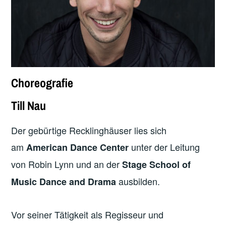
Choreografie
Till Nau
Der gebürtige Recklinghäuser lies sich
am
unter der Leitung
American Dance Center
von Robin Lynn und an der
Stage School of
ausbilden.
Music Dance and Drama
Vor seiner Tätigkeit als Regisseur und