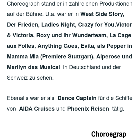
Choreograph stand er in zahlreichen Produktionen
auf der Bühne. U.a. war er in
West Side Story,
Der Frieden, Ladies Night, Crazy for You,Victor
& Victoria, Roxy und ihr Wunderteam, La Cage
aux Folles, Anything Goes, Evita, als Pepper in
Mamma Mia (Premiere Stuttgart), Alperose und
in Deutschland und der
Marilyn das Musical
Schweiz zu sehen.
Ebenalls war er als
für die Schiffe
Dance Captain
von
und
tätig.
AIDA Cruises
Phoenix Reisen
Choroegrap