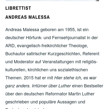
LIBRETTIST
ANDREAS MALESSA
Andreas Malessa geboren am 1955, ist ein
deutscher Hörfunk- und Fernsehjournalist in der
ARD, evangelisch-freikirchlicher Theologe,
Buchautor satirischer Kurzgeschichten, Referent
und Moderator auf Veranstaltungen mit religiös-
kulturellen, kirchlichen uns sozialethischen
Themen. 2015 hat er mit
Hier stehe ich, es war
einen Bestseller
ganz anders. Irrtümer über Luther
über den deutschen Reformator Martin Luther
geschrieben und populäre Aussagen und