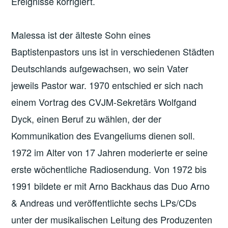
Ereignisse korrigiert.
Malessa ist der älteste Sohn eines
Baptistenpastors uns ist in verschiedenen Städten
Deutschlands aufgewachsen, wo sein Vater
jeweils Pastor war. 1970 entschied er sich nach
einem Vortrag des CVJM-Sekretärs Wolfgand
Dyck, einen Beruf zu wählen, der der
Kommunikation des Evangeliums dienen soll.
1972 im Alter von 17 Jahren moderierte er seine
erste wöchentliche Radiosendung. Von 1972 bis
1991 bildete er mit Arno Backhaus das Duo Arno
& Andreas und veröffentlichte sechs LPs/CDs
unter der musikalischen Leitung des Produzenten