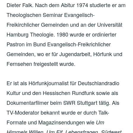
Dieter Falk. Nach dem Abitur 1974 studierte er am
Theologischen Seminar Evangelisch-
Freikirchlicher Gemeinden und an der Universität
Hamburg Theologie. 1980 wurde er ordinierter
Pastron im Bund Evangelisch-Freikrichlicher
Gemeinden, wo er für Jugendarbeit, Hörfunk und
Fernsehen freigestellt wurde.
Er ist als Hörfunkjournalist für Deutschlandradio
Kultur und den Hessischen Rundfunk sowie als
Dokumentarfilmer beim SWR Stuttgart tätig. Als
TV-Moderator bekannt wurde er durch Talk-
Formate und Magazinsendungen wie
Um
Himmels Willen, Um Elf, Lebensfragen, Südwest