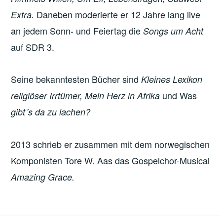
Daneben moderierte er 12 Jahre lang live
Extra.
an jedem Sonn- und Feiertag die
Songs um Acht
auf SDR 3.
Seine bekanntesten Bücher sind
Kleines Lexikon
und Was
religiöser Irrtümer, Mein Herz in Afrika
gibt´s da zu lachen?
2013 schrieb er zusammen mit dem norwegischen
Komponisten Tore W. Aas das Gospelchor-Musical
Amazing Grace.