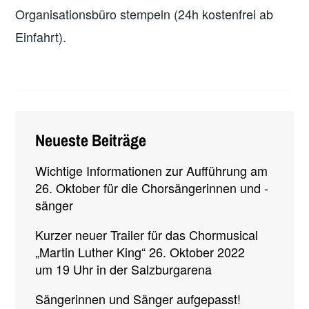
Organisationsbüro stempeln (24h kostenfrei ab
Einfahrt).
Neueste Beiträge
Wichtige Informationen zur Aufführung am
26. Oktober für die Chorsängerinnen und -
sänger
Kurzer neuer Trailer für das Chormusical
„Martin Luther King“ 26. Oktober 2022
um 19 Uhr in der Salzburgarena
Sängerinnen und Sänger aufgepasst!