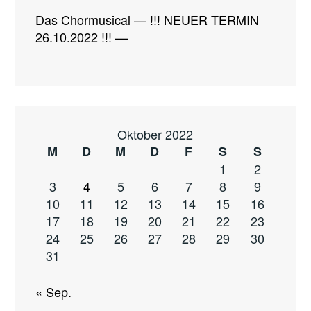
Das Chormusical — !!! NEUER TERMIN
26.10.2022 !!! —
Oktober 2022
M
D
M
D
F
S
S
1
2
3
4
5
6
7
8
9
10
11
12
13
14
15
16
17
18
19
20
21
22
23
24
25
26
27
28
29
30
31
« Sep.