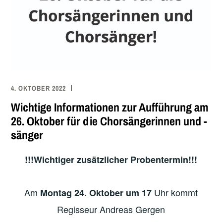
4. OKTOBER 2022
Wichtige Informationen zur Aufführung am
26. Oktober für die Chorsängerinnen und -
sänger
!!!Wichtiger zusätzlicher Probentermin!!!
Am
Uhr kommt
Montag 24. Oktober um 17
Regisseur Andreas Gergen