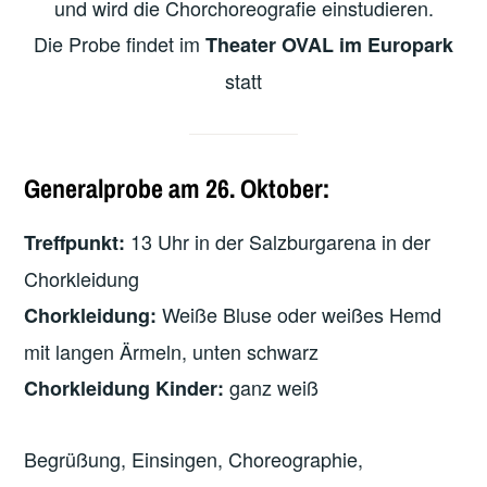
und wird die Chorchoreografie einstudieren.
Die Probe findet im
Theater OVAL im Europark
statt
Generalprobe am 26. Oktober:
13 Uhr in der Salzburgarena in der
Treffpunkt:
Chorkleidung
Weiße Bluse oder weißes Hemd
Chorkleidung:
mit langen Ärmeln, unten schwarz
ganz weiß
Chorkleidung Kinder:
Begrüßung, Einsingen, Choreographie,