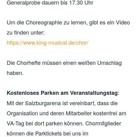
Generalprobe dauern bis 17.30 Uhr
Um die Choreographie zu lernen, gibt es ein Video
zu finden unter:
https://www.king-musical.de/chor/
Die Chorhefte müssen einen weißen Umschlag
haben.
:
Kostenloses Parken am Veranstaltungstag
Mit der Salzburgarena ist vereinbart, dass die
Organisation und deren Mitarbeiter kostenfrei am
VA-Tag bei dort parken können. Chormitglieder
können die Parktickets bei uns im