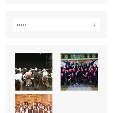
Suche
nach: