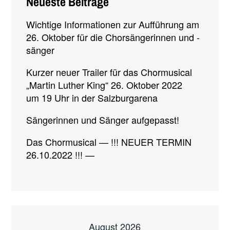
Neueste Beiträge
Wichtige Informationen zur Aufführung am
26. Oktober für die Chorsängerinnen und -
sänger
Kurzer neuer Trailer für das Chormusical
„Martin Luther King“ 26. Oktober 2022
um 19 Uhr in der Salzburgarena
Sängerinnen und Sänger aufgepasst!
Das Chormusical — !!! NEUER TERMIN
26.10.2022 !!! —
August 2026