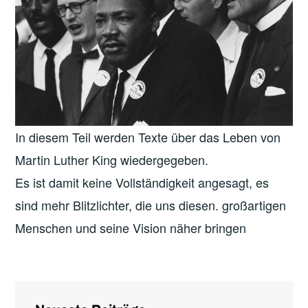
In diesem Teil werden Texte über das Leben von
Martin Luther King wiedergegeben.
Es ist damit keine Vollständigkeit angesagt, es
sind mehr Blitzlichter, die uns diesen. großartigen
Menschen und seine Vision näher bringen