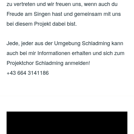
zu vertreten und wir freuen uns, wenn auch du
Freude am Singen hast und gemeinsam mit uns
bei diesem Projekt dabei bist.
Jede, jeder aus der Umgebung Schladming kann
auch bei mir Informationen erhalten und sich zum
Projektchor Schladming anmelden!
+43 664 3141186
Video-
Player