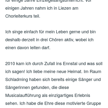
einigen Jahren nahm ich in Liezen am
Chorleiterkurs teil.
Ich singe einfach für mein Leben gerne und bin
deshalb derzeit in drei Chören aktiv, wobei ich
einen davon leiten darf.
2010 kam ich durch Zufall ins Ennstal und was soll
ich sagen! Ich liebe meine neue Heimat. Im Raum
Schladming haben sich bereits einige Sänger und
Sängerinnen gefunden, die diese
Musicalaufführung als einzigartiges Erlebnis
sehen. Ich habe die Ehre diese motivierte Gruppe