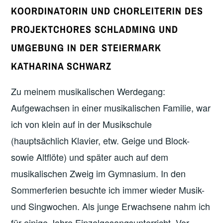
KOORDINATORIN UND CHORLEITERIN DES
PROJEKTCHORES SCHLADMING UND
UMGEBUNG IN DER STEIERMARK
KATHARINA SCHWARZ
Zu meinem musikalischen Werdegang:
Aufgewachsen in einer musikalischen Familie, war
ich von klein auf in der Musikschule
(hauptsächlich Klavier, etw. Geige und Block-
sowie Altflöte) und später auch auf dem
musikalischen Zweig im Gymnasium. In den
Sommerferien besuchte ich immer wieder Musik-
und Singwochen. Als junge Erwachsene nahm ich
für einige Jahre Einzelgesangsunterricht. Vor