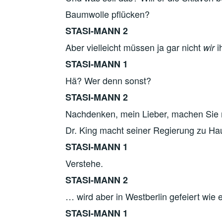
Baumwolle pflücken?
STASI-MANN 2
Aber vielleicht müssen ja gar nicht
i
wir
STASI-MANN 1
Hä? Wer denn sonst?
STASI-MANN 2
Nachdenken, mein Lieber, machen Sie 
Dr. King macht seiner Regierung zu H
STASI-MANN 1
Verstehe.
STASI-MANN 2
… wird aber in Westberlin gefeiert wie e
STASI-MANN 1