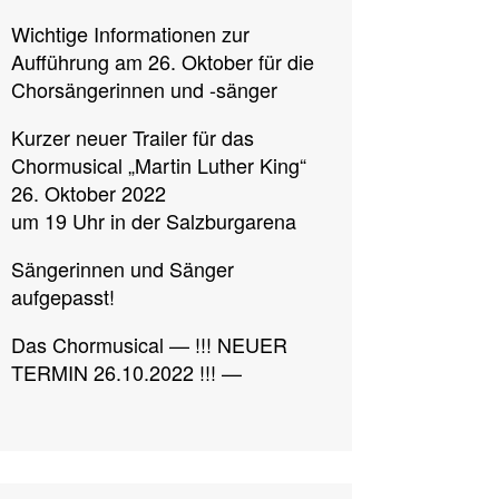
Wichtige Informationen zur
Aufführung am 26. Oktober für die
Chorsängerinnen und -sänger
Kurzer neuer Trailer für das
Chormusical „Martin Luther King“
26. Oktober 2022
um 19 Uhr in der Salzburgarena
Sängerinnen und Sänger
aufgepasst!
Das Chormusical — !!! NEUER
TERMIN 26.10.2022 !!! —