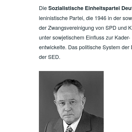
Die
Sozialistische Einheitspartei De
leninistische Partei, die 1946 in der 
der Zwangsvereinigung von SPD und K
unter sowjetischem Einfluss zur Kader
entwickelte. Das politische System der
der SED.