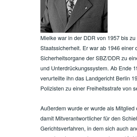
Mielke war in der DDR von 1957 bis zu 
Staatssicherheit. Er war ab 1946 einer
Sicherheitsorgane der SBZ/DDR zu ein
und Unterdrückungssystem. Ab Ende 1
verurteilte ihn das Landgericht Berlin
Polizisten zu einer Freiheitsstrafe von 
Außerdem wurde er wurde als Mitglied 
damit Mitverantwortlicher für den Schi
Gerichtsverfahren, in dem sich auch an