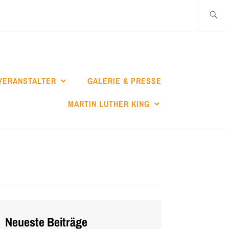
Suche
nach:
VERANSTALTER
GALERIE & PRESSE
MARTIN LUTHER KING
Neueste Beiträge