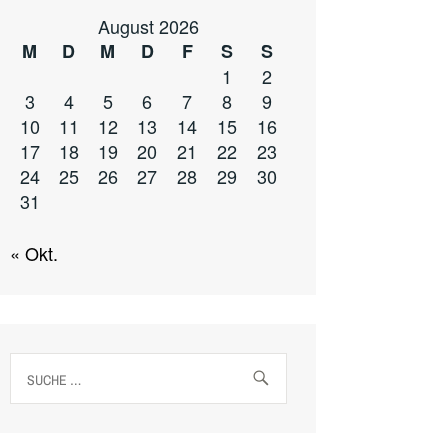
August 2026
M
D
M
D
F
S
S
1
2
3
4
5
6
7
8
9
10
11
12
13
14
15
16
17
18
19
20
21
22
23
24
25
26
27
28
29
30
31
« Okt.
Suche
nach: