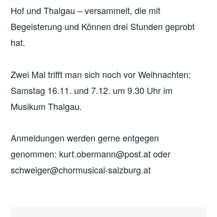
Hof und Thalgau – versammelt, die mit
Begeisterung und Können drei Stunden geprobt
hat.
Zwei Mal trifft man sich noch vor Weihnachten:
Samstag 16.11. und 7.12. um 9.30 Uhr im
Musikum Thalgau.
Anmeldungen werden gerne entgegen
genommen: kurt.obermann@post.at oder
schweiger@chormusical-salzburg.at