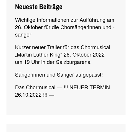
Neueste Beiträge
Wichtige Informationen zur Aufführung am
26. Oktober für die Chorsängerinnen und -
sänger
Kurzer neuer Trailer für das Chormusical
„Martin Luther King“ 26. Oktober 2022
um 19 Uhr in der Salzburgarena
Sängerinnen und Sänger aufgepasst!
Das Chormusical — !!! NEUER TERMIN
26.10.2022 !!! —