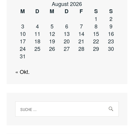
August 2026
M
D
M
D
F
S
S
1
2
3
4
5
6
7
8
9
10
11
12
13
14
15
16
17
18
19
20
21
22
23
24
25
26
27
28
29
30
31
« Okt.
Suche
nach: