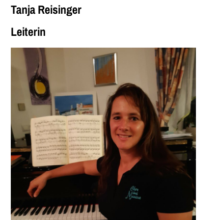
Tanja Reisinger
Leiterin