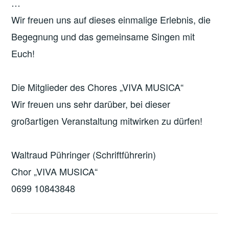
…
Wir freuen uns auf dieses einmalige Erlebnis, die
Begegnung und das gemeinsame Singen mit
Euch!
Die Mitglieder des Chores „VIVA MUSICA“
Wir freuen uns sehr darüber, bei dieser
großartigen Veranstaltung mitwirken zu dürfen!
Waltraud Pühringer (Schriftführerin)
Chor „VIVA MUSICA“
0699 10843848