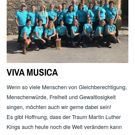
VIVA MUSICA
Wenn so viele Menschen von Gleichberechtigung,
Menschenwürde, Freiheit und Gewaltlosigkeit
singen, möchten auch wir gerne dabei sein!
Es gibt Hoffnung, dass der Traum Martin Luther
Kings auch heute noch die Welt verändern kann