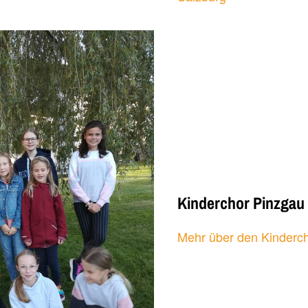
Kinderchor Pinzgau
Mehr über den Kinderc