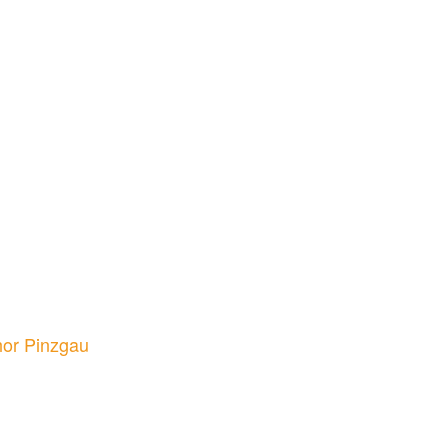
hor Pinzgau