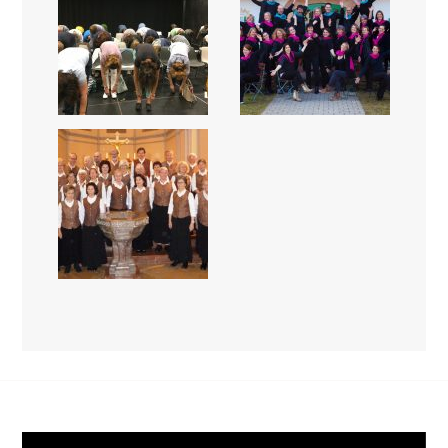
Video-