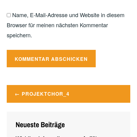
Name, E-Mail-Adresse und Website in diesem
Browser für meinen nächsten Kommentar
speichern.
Beitragsnavigation
PROJEKTCHOR_4
Neueste Beiträge