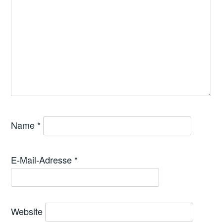
Name
*
E-Mail-Adresse
*
Website