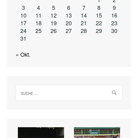
3
4
5
6
7
8
9
10
11
12
13
14
15
16
17
18
19
20
21
22
23
24
25
26
27
28
29
30
31
« Okt.
Suche
nach: