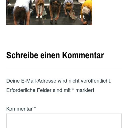
Schreibe einen Kommentar
Deine E-Mail-Adresse wird nicht veröffentlicht.
Erforderliche Felder sind mit
*
markiert
Kommentar
*