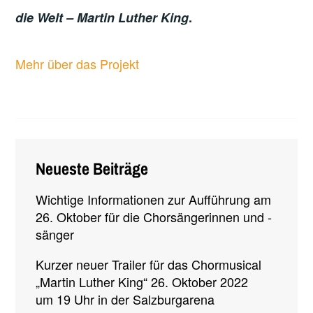
die Welt – Martin Luther King
.
Mehr über das Projekt
Neueste Beiträge
Wichtige Informationen zur Aufführung am
26. Oktober für die Chorsängerinnen und -
sänger
Kurzer neuer Trailer für das Chormusical
„Martin Luther King“ 26. Oktober 2022
um 19 Uhr in der Salzburgarena