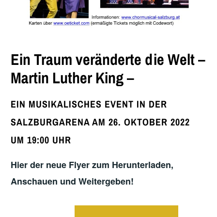
Ein Traum veränderte die Welt –
Martin Luther King –
EIN MUSIKALISCHES EVENT IN DER
SALZBURGARENA AM 26. OKTOBER 2022
UM 19:00 UHR
Hier der neue Flyer zum Herunterladen,
Anschauen und Weitergeben!