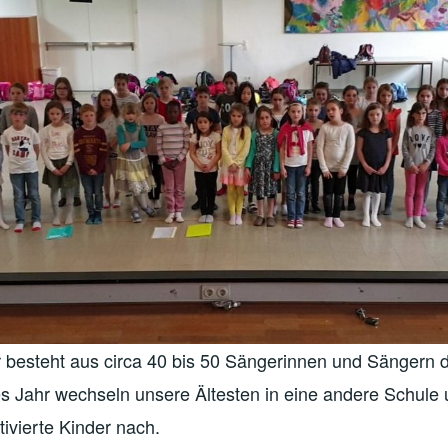
besteht aus circa 40 bis 50 Sängerinnen und Sängern de
es Jahr wechseln unsere Ältesten in eine andere Schul
ivierte Kinder nach.