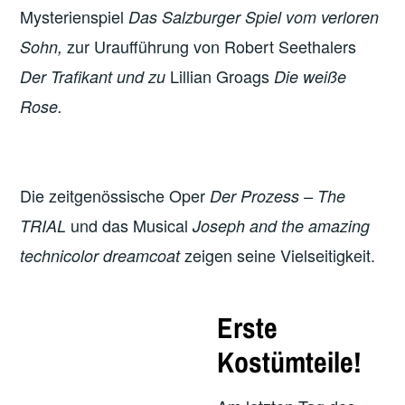
Mysterienspiel
Das Salzburger Spiel vom verloren
zur Uraufführung von Robert Seethalers
Sohn,
Lillian Groags
Der Trafikant und zu
Die weiße
Rose.
Die zeitgenössische Oper
Der Prozess – The
und das Musical
TRIAL
Joseph and the amazing
zeigen seine Vielseitigkeit.
technicolor dreamcoat
Erste
Kostümteile!