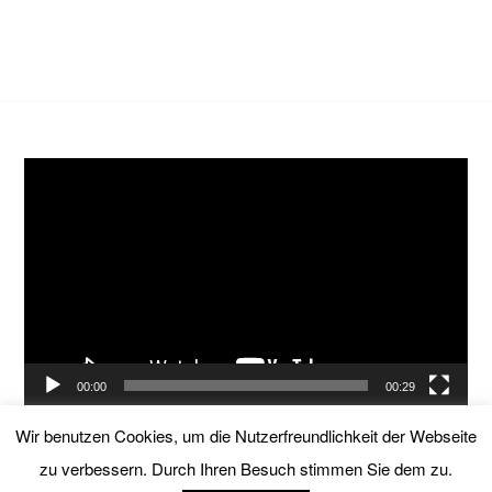
Video-
Player
00:00
00:29
Wir benutzen Cookies, um die Nutzerfreundlichkeit der Webseite
zu verbessern. Durch Ihren Besuch stimmen Sie dem zu.