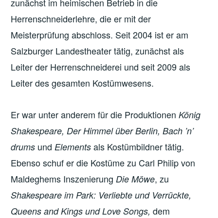
zunächst im heimischen Betrieb in die
Herrenschneiderlehre, die er mit der
Meisterprüfung abschloss. Seit 2004 ist er am
Salzburger Landestheater tätig, zunächst als
Leiter der Herrenschneiderei und seit 2009 als
Leiter des gesamten Kostümwesens.
Er war unter anderem für die Produktionen
König
Shakespeare, Der Himmel über Berlin, Bach ’n’
und
als Kostümbildner tätig.
drums
Elements
Ebenso schuf er die Kostüme zu Carl Philip von
Maldeghems Inszenierung
, zu
Die Möwe
Shakespeare im Park: Verliebte und Verrückte,
dem
Queens and Kings und Love Songs,