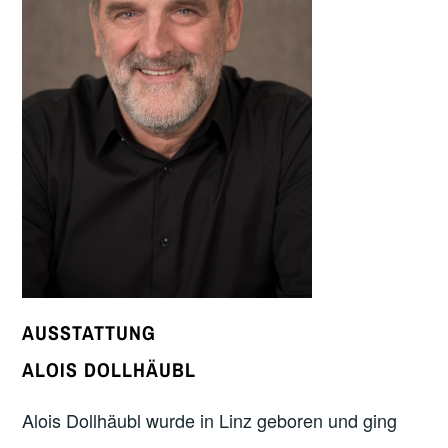
AUSSTATTUNG
ALOIS DOLLHÄUBL
Alois Dollhäubl wurde in Linz geboren und ging